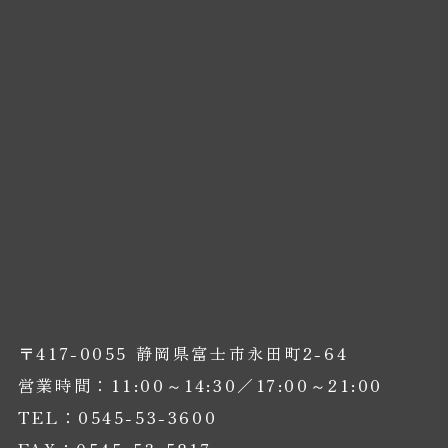
〒417-0055 静岡県富士市永田町2-64
営業時間：11:00～14:30／17:00～21:00
TEL：0545-53-3600