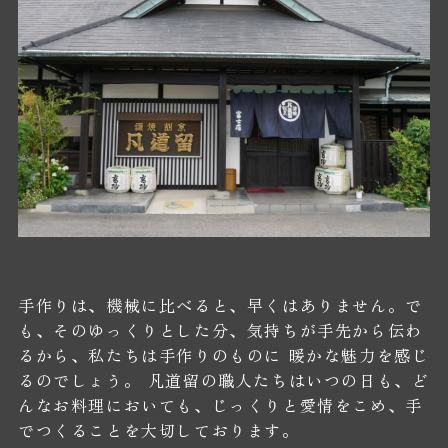
手作りは、機械に比べると、早くはありません。で
も、そのゆっくりとした分、気持ちが手先から伝わ
るから、私たちは手作りのものに 暖かな魅力を感じ
るのでしょう。 凡道留の職人たちはいつの日も、ど
んなお料理においても、じっくりと愛情をこめ、手
でつくることを大切しております。