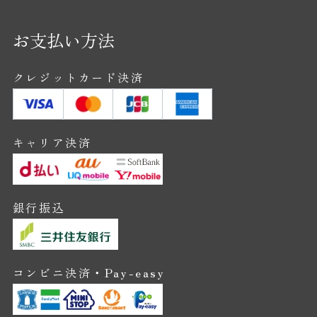
お支払い方法
クレジットカード決済
キャリア決済
銀行振込
コンビニ決済・Pay-easy