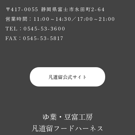
〒417-0055 静岡県富士市永田町2-64
営業時間：11:00～14:30／17:00～21:00
TEL：0545-53-3600
FAX：0545-53-5817
凡道留公式サイト
ゆ葉・豆富工房
凡道留フードハーネス