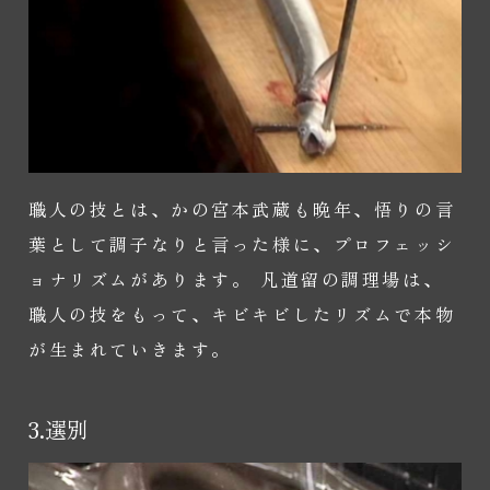
職人の技とは、かの宮本武蔵も晩年、悟りの言
葉として調子なりと言った様に、プロフェッシ
ョナリズムがあります。 凡道留の調理場は、
職人の技をもって、キビキビしたリズムで本物
が生まれていきます。
3.選別