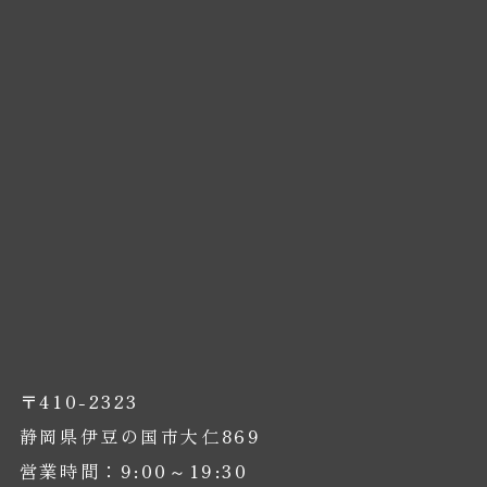
〒410-2323
静岡県伊豆の国市大仁869
営業時間：9:00～19:30