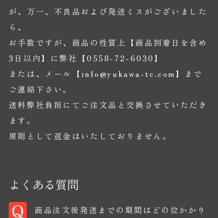
が、万一、不良品および発送ミスがございました
ら、
お手数ですが、商品の性質上【商品到着日を含め
3日以内】に弊社【0558-72-6030】
または、メール【
info@yukawa-tc.com
】まで
ご連絡下さい。
送料弊社負担にてご注文品と交換させていただき
ます。
原則として返金はいたしておりません。
よくある質問
商品注文後発送までの期間はどの位かかり