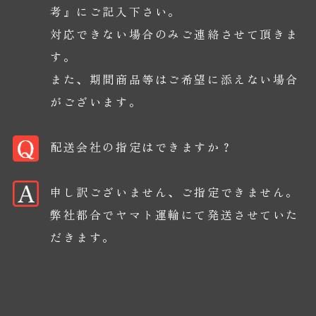
考』にご記入下さい。
対応できない場合のみご連絡させて頂きま
す。
また、期間商品等はご希望に添えない場合
がございます。
配送会社の指定はできますか？
申し訳ございません、ご指定できません。
弊社都合でヤマト運輸にて発送させていた
だきます。