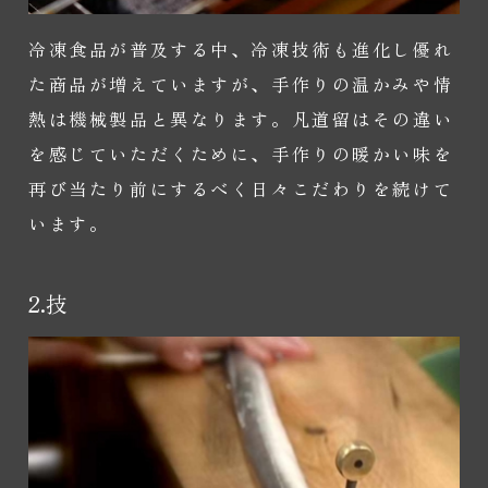
冷凍食品が普及する中、冷凍技術も進化し優れ
た商品が増えていますが、手作りの温かみや情
熱は機械製品と異なります。凡道留はその違い
を感じていただくために、手作りの暖かい味を
再び当たり前にするべく日々こだわりを続けて
います。
2.技