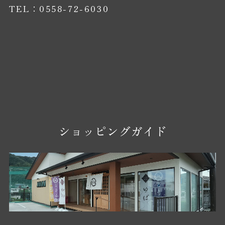
TEL：0558-72-6030
ショッピングガイド