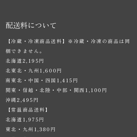
配送料について
【冷蔵・冷凍商品送料】※冷蔵・冷凍の商品は同
梱できません。
北海道2,195円
北東北・九州1,600円
南東北・中国・四国1,415円
関東・信越・北陸・中部・関西1,100円
沖縄2,495円
【常温商品送料】
北海道1,975円
東北・九州1,380円