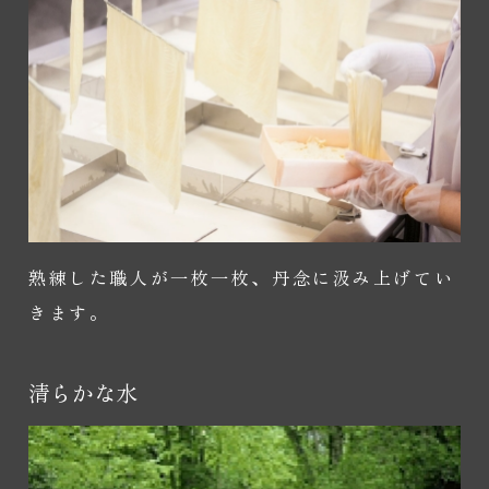
熟練した職人が一枚一枚、丹念に汲み上げてい
きます。
清らかな水