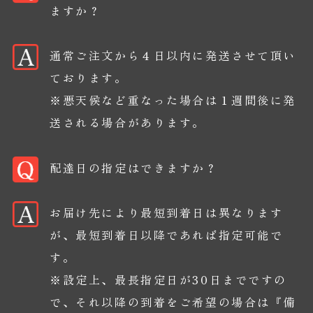
ますか？
通常ご注文から４日以内に発送させて頂い
ております。
※悪天候など重なった場合は１週間後に発
送される場合があります。
配達日の指定はできますか？
お届け先により最短到着日は異なります
が、最短到着日以降であれば指定可能で
す。
※設定上、最長指定日が30日までですの
で、それ以降の到着をご希望の場合は『備