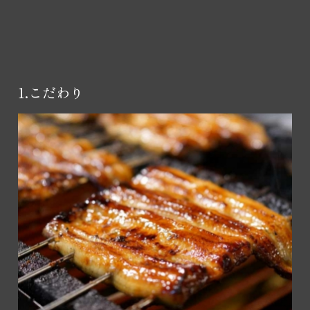
1.こだわり