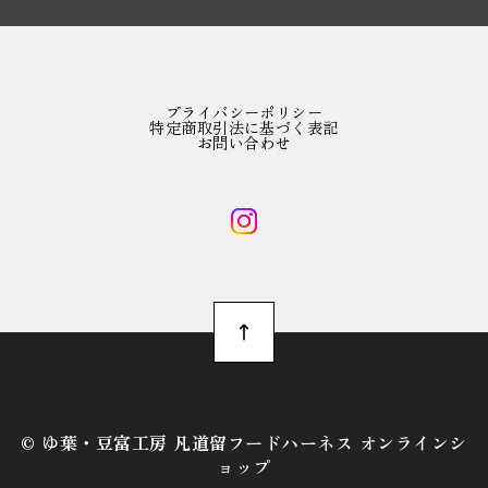
プライバシーポリシー
特定商取引法に基づく表記
お問い合わせ
©︎ ゆ葉・豆富工房 凡道留フードハーネス オンラインシ
ョップ