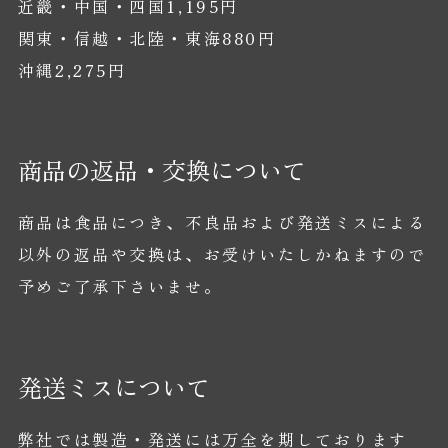
近畿・中国・四国1,195円
関東・信越・北陸・東海880円
沖縄2,275円
商品の返品・交換について
商品は食品につき、不良品および発送ミスによる
以外の返品や交換は、お受けいたしかねますので
予めご了承下さいませ。
発送ミスについて
弊社では製造・発送には万全を期しております