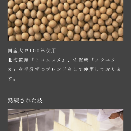
国産大豆100%使用
北海道産『トヨムスメ』、佐賀産『フクユタ
カ』を半分ずつブレンドをして使用しておりま
す。
熟練された技