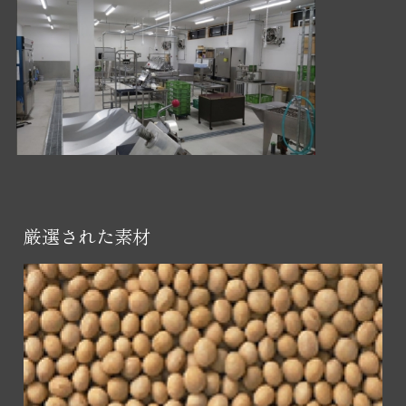
厳選された素材