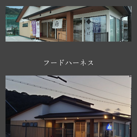
フードハーネス