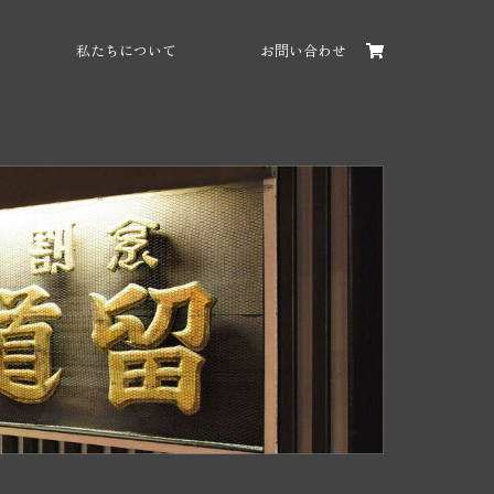
私たちについて
お問い合わせ