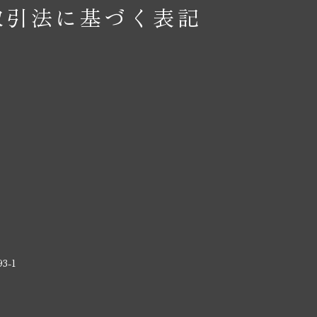
取引法に基づく表記
3-1