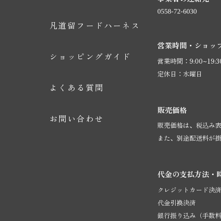
凡道留フードハーネス
営業時間・ショッ
ショッピングガイド
営業時間：9:00~19:3
定休日：水曜日
よくある質問
販売価格
お問い合わせ
販売価格は、税込み
また、別途配送料が
代金の支払方法・
クレジットカード決済：visa
代金引換決済
銀行振り込み（手数