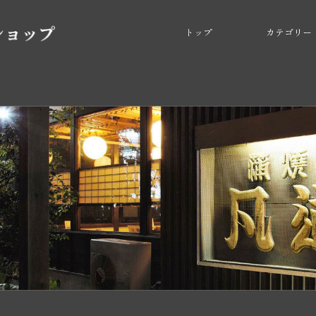
トップ
カテゴリー