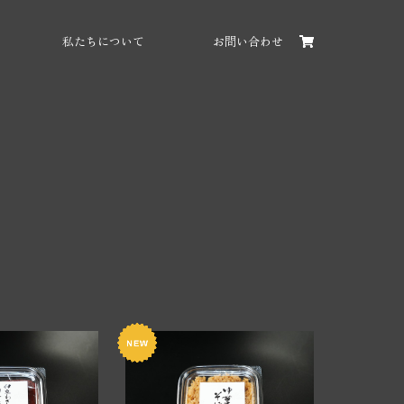
私たちについて
お問い合わせ