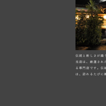
伝統と新しさが織
当店は、厳選され
る専門店です。伝
は、訪れるたびに