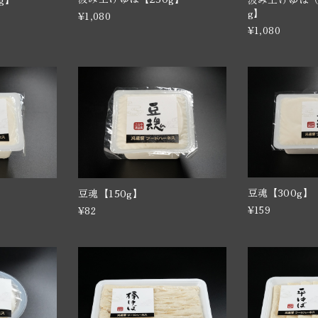
g】
¥1,080
¥1,080
豆魂【300g
豆魂【150g】
¥159
¥82