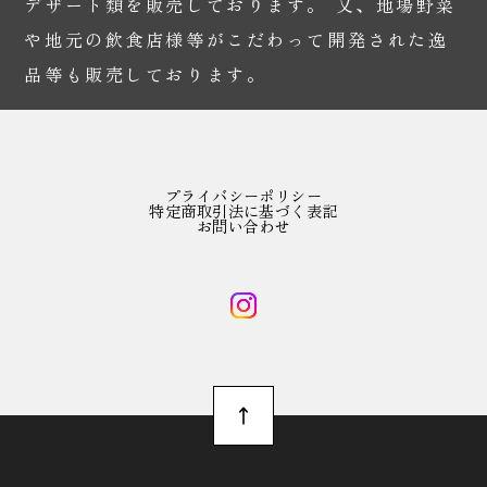
デザート類を販売しております。 又、地場野菜
や地元の飲食店様等がこだわって開発された逸
品等も販売しております。
プライバシーポリシー
特定商取引法に基づく表記
お問い合わせ