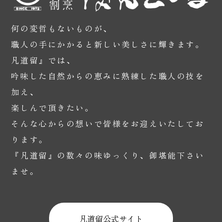
何の変哲もないものが、
職人の手にかかると新しい美しさに輝きます。
凡道留』では、
吟味した自然からの恵みに熟練した職人の技を
加え、
楽しんで頂きたい。
そんな心からの想いで皆様をお迎えいたしてお
ります。
『凡道留』の数々の味ゆっくり、御堪能下さい
ませ。
凡道留公式サイト