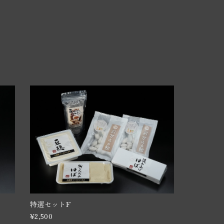
特選セットF
¥2,500