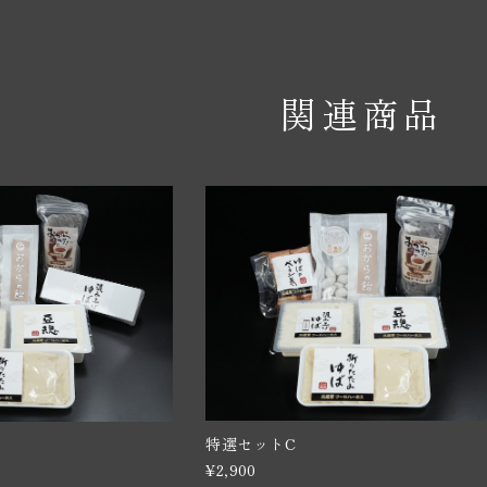
関連商品
特選セットC
¥2,900