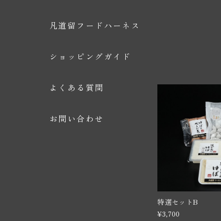
凡道留フードハーネス
ショッピングガイド
よくある質問
お問い合わせ
特選セットB
¥3,700