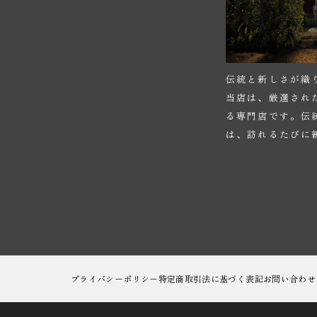
伝統と新しさが織
当店は、厳選され
る専門店です。伝
は、訪れるたびに
プライバシーポリシー
特定商取引法に基づく表記
お問い合わせ