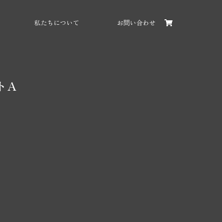
私たちについて
お問い合わせ
トA