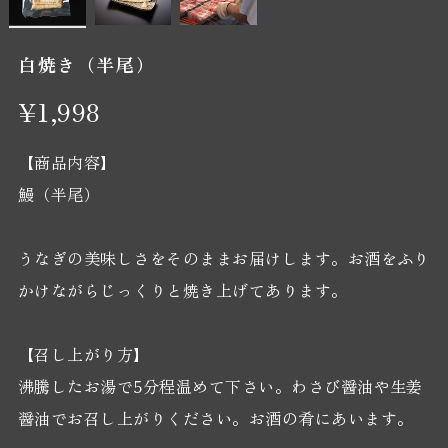
白焼き（半尾）
¥1,998
【商品内容】
鰻（半尾）
うなぎの美味しさをそのままお届けします。お酒をふり
かけながらじっくりと焼き上げてあります。
【召し上がり方】
沸騰したお湯で5分程温めて下さい。わさび醤油や生姜
醤油でお召し上がりください。お酒の肴にあいます。