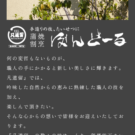
何の変哲もないものが、
職人の手にかかると新しい美しさに輝きます。
凡道留』では、
吟味した自然からの恵みに熟練した職人の技を
加え、
楽しんで頂きたい。
そんな心からの想いで皆様をお迎えいたしてお
ります。