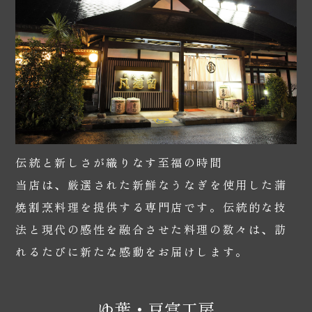
伝統と新しさが織りなす至福の時間
当店は、厳選された新鮮なうなぎを使用した蒲
焼割烹料理を提供する専門店です。伝統的な技
法と現代の感性を融合させた料理の数々は、訪
れるたびに新たな感動をお届けします。
ゆ葉・豆富工房