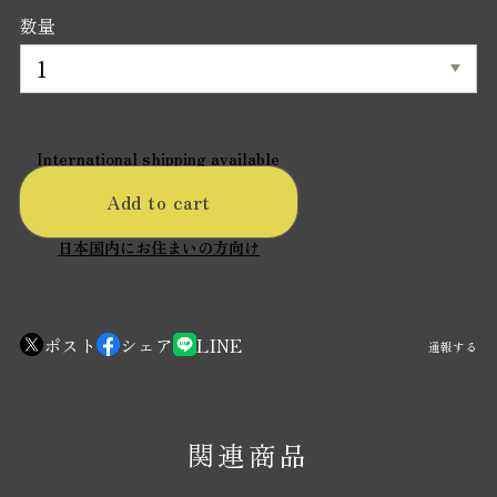
数量
International shipping available
Add to cart
日本国内にお住まいの方向け
ポスト
シェア
LINE
通報する
関連商品