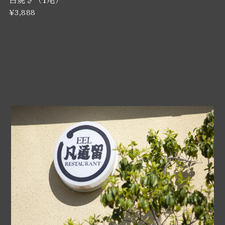
¥3,888