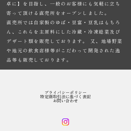
卓に】を目指し、一般のお客様にも気軽に立ち
寄って頂ける直売所をオープンしました。
直売所では自家製のゆば・豆富・豆乳はもちろ
ん、これらを主原料にした冷蔵・冷凍総菜及び
デザート類を販売しております。 又、地場野菜
や地元の飲食店様等がこだわって開発された逸
品等も販売しております。
プライバシーポリシー
特定商取引法に基づく表記
お問い合わせ